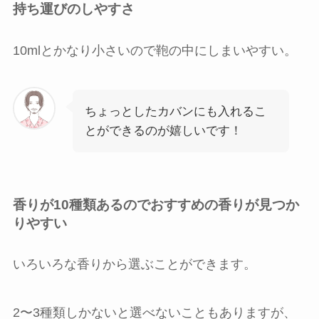
持ち運びのしやすさ
10mlとかなり小さいので鞄の中にしまいやすい。
ちょっとしたカバンにも入れるこ
とができるのが嬉しいです！
香りが10種類あるのでおすすめの香りが見つか
りやすい
いろいろな香りから選ぶことができます。
2〜3種類しかないと選べないこともありますが、