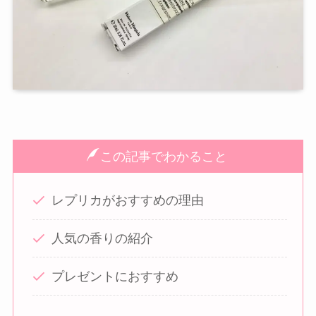
この記事でわかること
レプリカがおすすめの理由
人気の香りの紹介
プレゼントにおすすめ