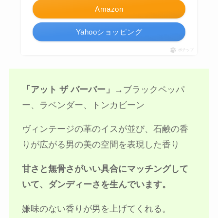
Amazon
Yahooショッピング
ポチップ
「アット ザ バーバー」→
ブラックペッパ
ー、ラベンダー、トンカビーン
ヴィンテージの革のイスが並び、石鹸の香
りが広がる男の美の空間を表現した香り
甘さと無骨さがいい具合にマッチングして
いて、ダンディーさを生んでいます。
嫌味のない香りが男を上げてくれる。