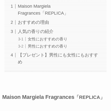
Maison Margiela
Fragrances「REPLICA」
おすすめの理由
人気の香りの紹介
女性におすすめの香り
男性におすすめの香り
【プレゼント】男性にも女性にもおすす
め
Maison Margiela Fragrances
「REPLICA」