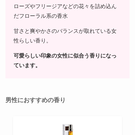
ローズやフリージアなどの花々を詰め込ん
だフローラル系の香水
甘さと爽やかさのバランスが取れている女
性らしい香り。
可愛らしい印象の女性に似合う香りになっ
ています。
男性におすすめの香り