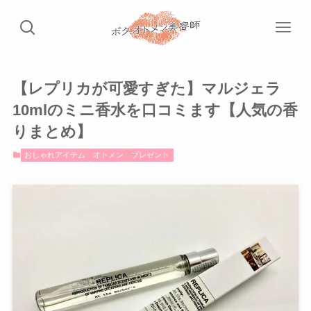
【レプリカが可愛すぎた】マルジェラ
10mlのミニ香水を口コミます【人気の香
りまとめ】
おしゃれアイテム
オトメン
プレゼント