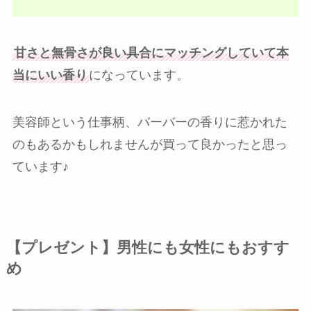
甘さと無骨さが良い具合にマッチングしていて本
当にいい香り
になっています。
美容師という仕事柄、バーバーの香りに惹かれた
のもあるかもしれませんが買って良かったと思っ
ています♪
【プレゼント】男性にも女性にもおすす
め