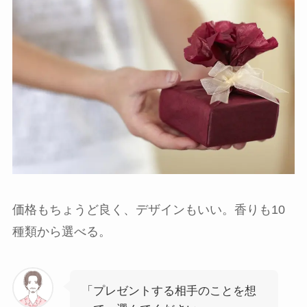
価格もちょうど良く、デザインもいい。香りも10
種類から選べる。
「プレゼントする相手のことを想