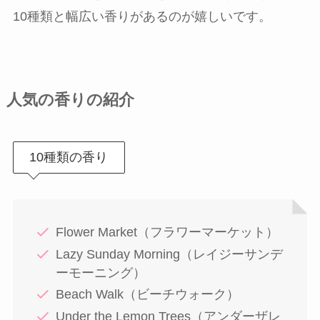
10種類と幅広い香りがあるのが嬉しいです。
人気の香りの紹介
10種類の香り
Flower Market（フラワーマーケット）
Lazy Sunday Morning（レイジーサンデ
ーモーニング）
Beach Walk（ビーチウォーク）
Under the Lemon Trees（アンダーザレ