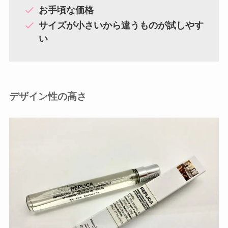
お手頃な価格
サイズが小さいから違うものが試しやす
い
デザイン性の高さ