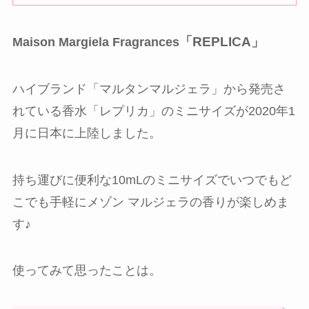
「REPLICA」
Maison Margiela Fragrances
ハイブランド「マルタンマルジェラ」から発売さ
れている香水「レプリカ」のミニサイズが2020年1
月に日本に上陸しました。
持ち運びに便利な10mLのミニサイズでいつでもど
こでも手軽にメゾン マルジェラの香りが楽しめま
す♪
使ってみて思ったことは。