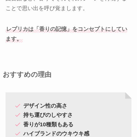
ことで思い出を呼び覚まします。
レプリカは「香りの記憶」をコンセプトにしてい
ます。
おすすめの理由
デザイン性の高さ
持ち運びのしやすさ
香りが10種類もある
ハイブランドのウキウキ感