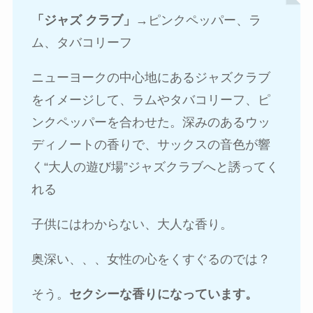
「ジャズ クラブ」
→ピンクペッパー、ラ
ム、タバコリーフ
ニューヨークの中心地にあるジャズクラブ
をイメージして、ラムやタバコリーフ、ピ
ンクペッパーを合わせた。深みのあるウッ
ディノートの香りで、サックスの音色が響
く“大人の遊び場”ジャズクラブへと誘ってく
れる
子供にはわからない、大人な香り。
奥深い、、、女性の心をくすぐるのでは？
そう。
セクシーな香りになっています。