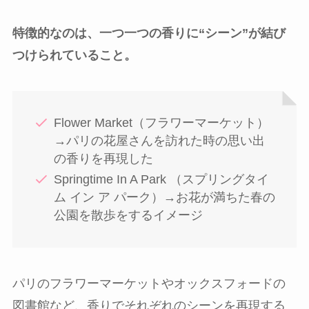
特徴的なのは、一つ一つの香りに“シーン”が結び
つけられていること。
Flower Market（フラワーマーケット）
→パリの花屋さんを訪れた時の思い出
の香りを再現した
Springtime In A Park （スプリングタイ
ム イン ア パーク）→お花が満ちた春の
公園を散歩をするイメージ
パリのフラワーマーケットやオックスフォードの
図書館など、香りでそれぞれのシーンを再現する