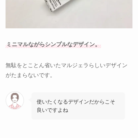
ミニマルながらシンプルなデザイン。
無駄をとことん省いたマルジェラらしいデザイン
がたまらないです。
使いたくなるデザインだからこそ
良いですよね