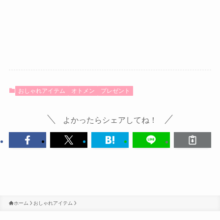
おしゃれアイテム
オトメン
プレゼント
よかったらシェアしてね！
ホーム
おしゃれアイテム