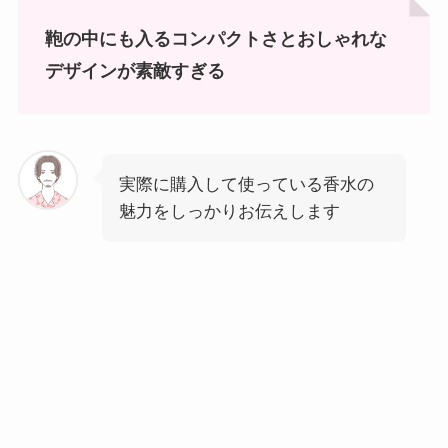
鞄の中にも入るコンパクトさとおしゃれな
デザインが素敵すぎる
実際に購入して使っている香水の
魅力をしっかりお伝えします