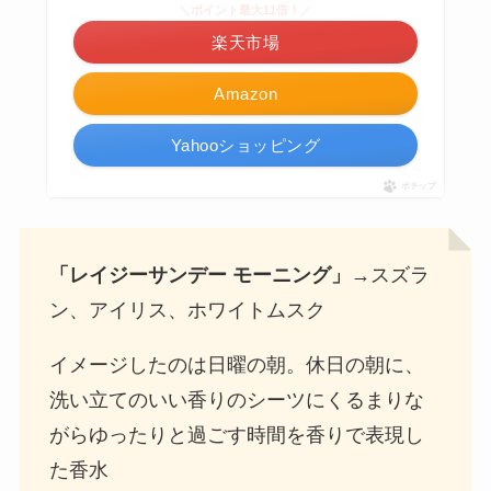
＼ポイント最大11倍！／
楽天市場
Amazon
Yahooショッピング
ポチップ
「レイジーサンデー モーニング」
→スズラ
ン、アイリス、ホワイトムスク
イメージしたのは日曜の朝。休日の朝に、
洗い立てのいい香りのシーツにくるまりな
がらゆったりと過ごす時間を香りで表現し
た香水