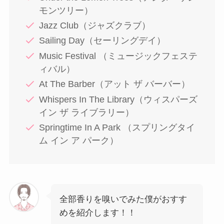
モンツリー）
Jazz Club（ジャズクラブ）
Sailing Day（セーリングデイ）
Music Festival （ミュージックフェステ
ィバル）
At The Barber（アット ザ バーバー）
Whispers In The Library（ウィスパーズ
イン ザ ライブラリー）
Springtime In A Park （スプリングタイ
ム イン ア パーク）
全部香りを嗅いでみた僕がおすす
めを紹介します！！