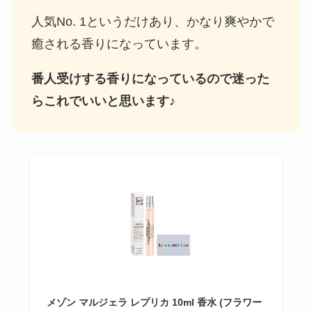
人気No. 1というだけあり、かなり爽やかで
癒される香りになっています。
番人受けする香りになっているので迷った
らこれでいいと思います♪
メゾン マルジェラ レプリカ 10ml 香水 (フラワー