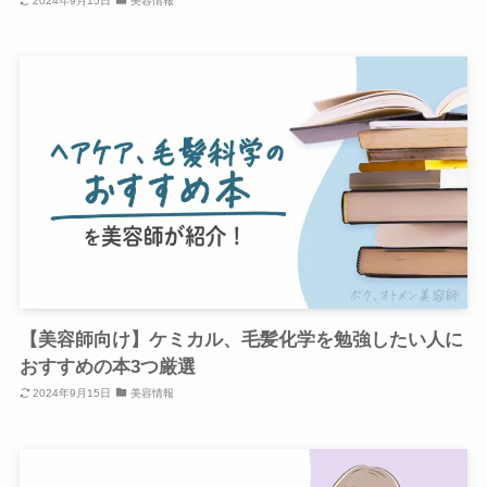
2024年9月15日
美容情報
【美容師向け】ケミカル、毛髪化学を勉強したい人に
おすすめの本3つ厳選
2024年9月15日
美容情報