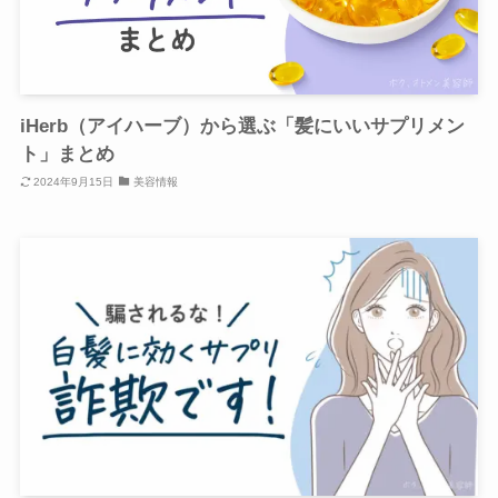
iHerb（アイハーブ）から選ぶ「髪にいいサプリメン
ト」まとめ
2024年9月15日
美容情報