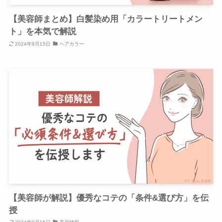
【美容師まとめ】白髪染め用「カラートリートメン
ト」を本気で解説
2024年9月15日
ヘアカラー
【美容師が解説】優秀なコテの「条件&選び方」を伝
授