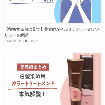
【後悔する前に見て】美容師がイルミナカラーのデメ
リットを解説
2024年9月15日
ヘアカラー