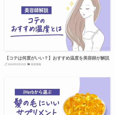
【コテは何度がいい？】おすすめ温度を美容師が解説
2024年9月15日
美容情報