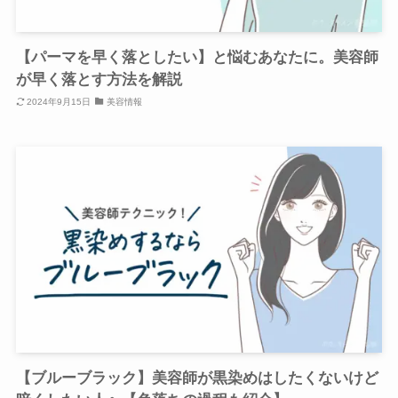
【パーマを早く落としたい】と悩むあなたに。美容師
が早く落とす方法を解説
2024年9月15日
美容情報
【ブルーブラック】美容師が黒染めはしたくないけど