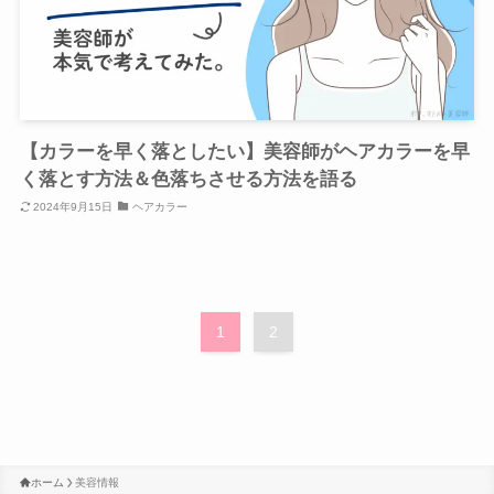
【カラーを早く落としたい】美容師がヘアカラーを早
く落とす方法＆色落ちさせる方法を語る
2024年9月15日
ヘアカラー
1
2
ホーム
美容情報