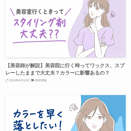
【美容師が解説】美容院に行く時ってワックス、スプ
レーしたままで大丈夫？カラーに影響あるの？
2024年9月15日
美容情報