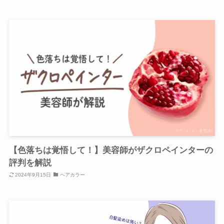
【色落ちは覚悟して！】美容師がザクロペインターの
評判を解説
2024年9月15日
ヘアカラー