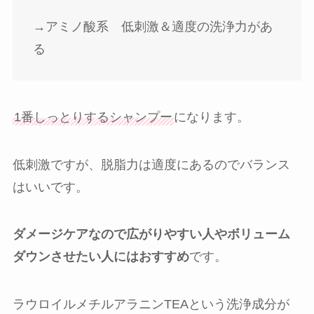
→アミノ酸系 低刺激＆適度の洗浄力があ
る
1番しっとりするシャンプー
になります。
低刺激ですが、脱脂力は適度にあるのでバランス
はいいです。
ダメージケアなので広がりやすい人やボリューム
ダウンさせたい人にはおすすめ
です。
ラウロイルメチルアラニンTEAという洗浄成分が