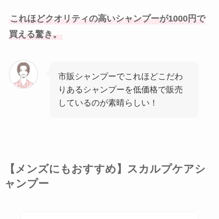
これほどクオリティの高いシャンプーが1000円で
買える驚き。
市販シャンプーでこれほどこだわ
りあるシャンプーを低価格で販売
しているのが素晴らしい！
【メンズにもおすすめ】スカルプケアシ
ャンプー