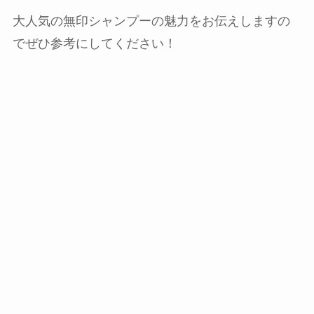
大人気の無印シャンプーの魅力をお伝えしますの
でぜひ参考にしてください！