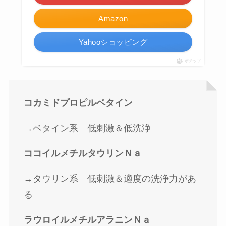
Amazon
Yahooショッピング
ポチップ
コカミドプロピルベタイン
→ベタイン系 低刺激＆低洗浄
ココイルメチルタウリンＮａ
→タウリン系 低刺激＆適度の洗浄力があ
る
ラウロイルメチルアラニンＮａ