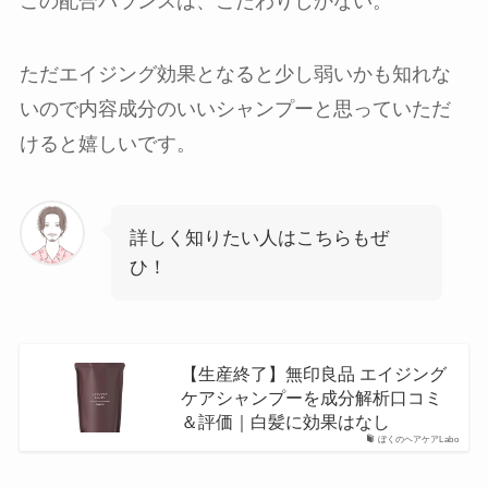
この配合バランスは、こだわりしかない。
ただエイジング効果となると少し弱いかも知れな
いので内容成分のいいシャンプーと思っていただ
けると嬉しいです。
詳しく知りたい人はこちらもぜ
ひ！
【生産終了】無印良品 エイジング
ケアシャンプーを成分解析口コミ
＆評価｜白髪に効果はなし
ぼくのヘアケアLabo