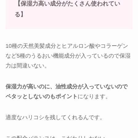
【
保湿力高い成分がたくさん使われてい
る】
10種の天然美髪成分とヒアルロン酸やコラーゲン
など5種のうるおい機能成分が入っているので保湿
力は間違いない。
保湿力が高いのに、油性成分が入っていないので
ペタッとしないのもポイント
になります。
適度なハリコシを残してくれるんです。