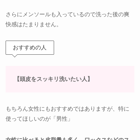
さらにメンソールも入っているので洗った後の爽
快感はたまりません。
おすすめの人
【頭皮をスッキリ洗いたい人】
もちろん女性にもおすすめではありますが、特に
使ってほしいのが「男性」
女性に比べると皮脂量も多く、ワックスなどのス