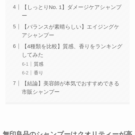
【しっとりNo. 1】ダメージケアシャンプ
ー
【バランスが素晴らしい】エイジングケ
アシャンプー
【4種類を比較】質感、香りをランキング
してみた
質感
香り
【結論】美容師が本気でおすすめできる
市販シャンプー
無印良品のシャンプーはクオリティーが高