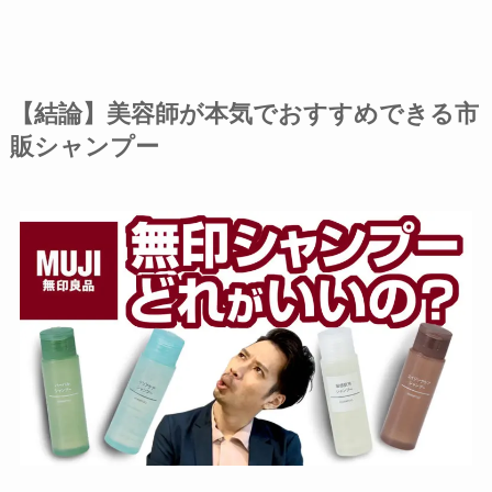
【結論】美容師が本気でおすすめできる市
販シャンプー