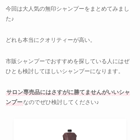
今回は大人気の無印シャンプーをまとめてみまし
た♪
どれも本当にクオリティーが高い。
市販シャンプーでおすすめを探している人にはぜ
ひとも検討してほしいシャンプーになります。
サロン専売品にはさすがに勝てませんがいいシャ
ンプー
なのでぜひ検討してください♪