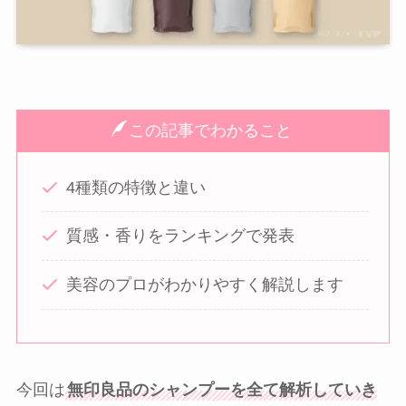
この記事でわかること
4種類の特徴と違い
質感・香りをランキングで発表
美容のプロがわかりやすく解説します
今回は
無印良品のシャンプーを全て解析していき