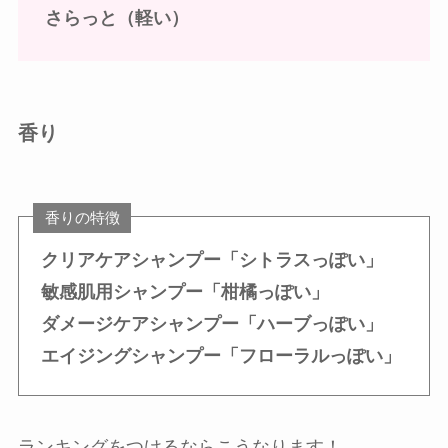
さらっと（軽い）
香り
香りの特徴
クリアケアシャンプー「シトラスっぽい」
敏感肌用シャンプー「柑橘っぽい」
ダメージケアシャンプー「ハーブっぽい」
エイジングシャンプー「フローラルっぽい」
ランキングをつけるならこうなります！