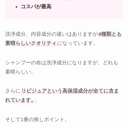
コスパが最高
洗浄成分、内容成分の違いはありますが
4種類とも
素晴らしいクオリティ
になっています。
シャンプーの命は洗浄成分になりますが、どれも
素晴らしい。
さらに
リピジュアという高保湿成分が全てに含ま
れています。
そして1番の推しポイント。