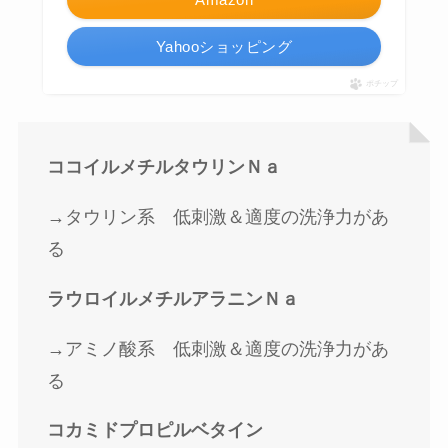
Yahooショッピング
ポチップ
ココイルメチルタウリンＮａ
→タウリン系 低刺激＆適度の洗浄力があ
る
ラウロイルメチルアラニンＮａ
→アミノ酸系 低刺激＆適度の洗浄力があ
る
コカミドプロピルベタイン