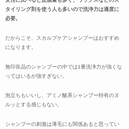
タイリング剤を使う人も多いので洗浄力は適度に
必要。
だからこそ、スカルプケアシャンプーはおすすめ
になります。
無印良品のシャンプーの中では1番洗浄力が強くな
ってはいるが強すぎない。
泡立ちもいいし、アミノ酸系シャンプー特有のヌ
ルッとする感じもない。
シャンプーの刺激は薄毛にも関係あると思ってい