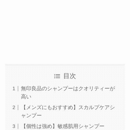
目次
無印良品のシャンプーはクオリティーが
高い
【メンズにもおすすめ】スカルプケアシ
ャンプー
【個性は強め】敏感肌用シャンプー