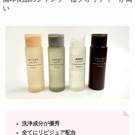
い
洗浄成分が優秀
全てにリピジュア配合