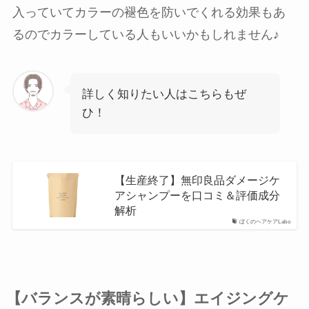
入っていてカラーの褪色を防いでくれる効果もあ
るのでカラーしている人もいいかもしれません♪
詳しく知りたい人はこちらもぜ
ひ！
【生産終了】無印良品ダメージケ
アシャンプーを口コミ＆評価成分
解析
ぼくのヘアケアLabo
【バランスが素晴らしい】エイジングケ