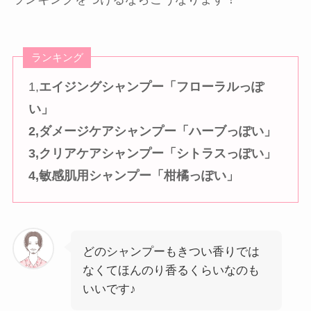
ランキング
1,
エイジングシャンプー「フローラルっぽ
い」
2,ダメージケアシャンプー「ハーブっぽい」
3,クリアケアシャンプー「シトラスっぽい」
4,敏感肌用シャンプー「柑橘っぽい」
どのシャンプーもきつい香りでは
なくてほんのり香るくらいなのも
いいです♪