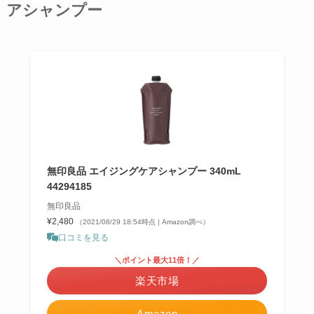
アシャンプー
無印良品 エイジングケアシャンプー 340mL
44294185
無印良品
¥2,480
（2021/08/29 18:54時点 | Amazon調べ）
口コミを見る
＼ポイント最大11倍！／
楽天市場
Amazon