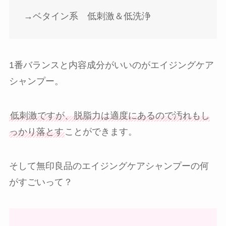
→ベタイン系 低刺激＆低洗浄
1番バランスと内容成分がいいのがエイジングケア
シャンプー。
低刺激ですが、脱脂力は適度にあるので汚れもし
っかり落とす
ことができます。
そして無印良品のエイジングケアシャンプーの何
がすごいって？