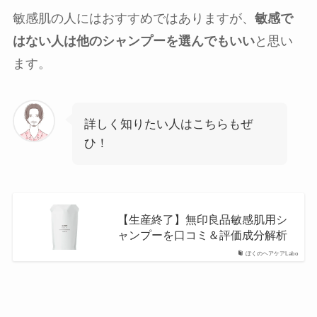
敏感肌の人にはおすすめではありますが、
敏感で
はない人は他のシャンプーを選んでもいい
と思い
ます。
詳しく知りたい人はこちらもぜ
ひ！
【生産終了】無印良品敏感肌用シ
ャンプーを口コミ＆評価成分解析
ぼくのヘアケアLabo