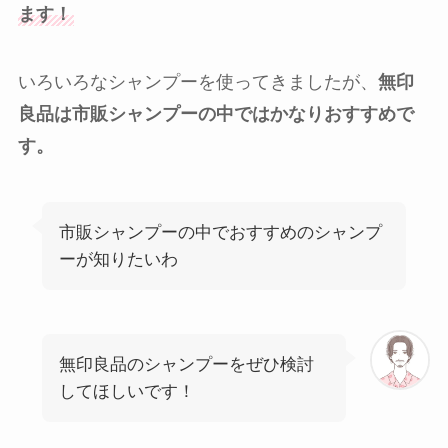
ます！
いろいろなシャンプーを使ってきましたが、
無印
良品は市販シャンプーの中ではかなりおすすめで
す。
市販シャンプーの中でおすすめのシャンプ
ーが知りたいわ
無印良品のシャンプーをぜひ検討
してほしいです！