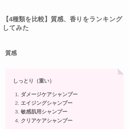
【4種類を比較】質感、香りをランキング
してみた
質感
しっとり（重い）
ダメージケアシャンプー
エイジングシャンプー
敏感肌用シャンプー
クリアケアシャンプー