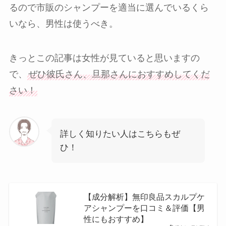
るので市販のシャンプーを適当に選んでいるくら
いなら、男性は使うべき。
きっとこの記事は女性が見ていると思いますの
で、
ぜひ彼氏さん、旦那さんにおすすめしてくだ
さい！
詳しく知りたい人はこちらもぜ
ひ！
【成分解析】無印良品スカルプケ
アシャンプーを口コミ＆評価【男
性にもおすすめ】