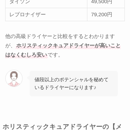
ダイソン
49,500円
レプロナイザー
79,200円
他の高級ドライヤーと比較をするとわかります
が、
ホリスティックキュアドライヤーが高いこと
はなくむしろ安い
です。
値段以上のポテンシャルを秘めて
いるドライヤーになります♪
ホリスティックキュアドライヤーの【メ