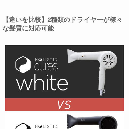
【違いを比較】2種類のドライヤーが様々
な髪質に対応可能