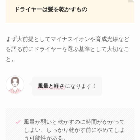
ドライヤーは髪を乾かすもの
まず大前提としてマイナスイオンや育成光線など
を語る前にドライヤーを選ぶ基準として大切なこ
と。
風量と軽さ
になります！
風量が弱いと乾かすのに時間がかかって
しまい、しっかり乾かす前にやめてしま
う可能性がある。