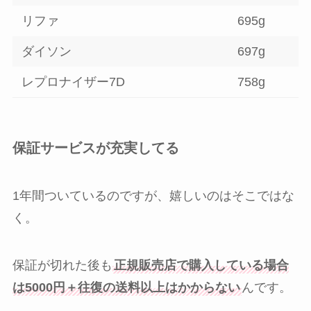
リファ
695g
ダイソン
697g
レプロナイザー7D
758g
保証サービスが充実してる
1年間ついているのですが、嬉しいのはそこではな
く。
保証が切れた後も
正規販売店で購入している場合
は5000円＋往復の送料以上はかからない
んです。