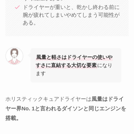
ドライヤーが重いと、乾かし終わる前に
腕が疲れてしまいやめてしまう可能性が
ある。
風量と軽さはドライヤーの使いや
すさに直結する大切な要素
になり
ます
ホリスティックキュアドライヤーは
風量はドライ
ヤー界No. 1と言われるダイソンと同じエンジンを
搭載。