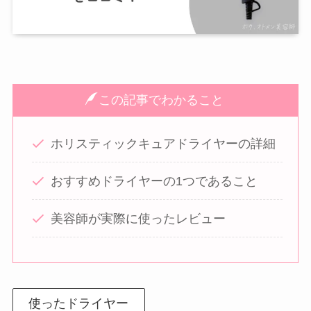
この記事でわかること
ホリスティックキュアドライヤーの詳細
おすすめドライヤーの1つであること
美容師が実際に使ったレビュー
使ったドライヤー