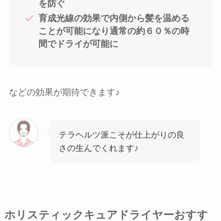
を防ぐ
育成光線の効果で内側から髪を温める
ことが可能になり通常の約６０％の時
間でドライが可能に
などの効果が期待できます♪
テラヘルツ派こそが仕上がりの良
さの生んでくれます♪
ホリスティックキュアドライヤーおすす