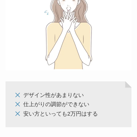
デザイン性があまりない
仕上がりの調節ができない
安い方といっても2万円はする