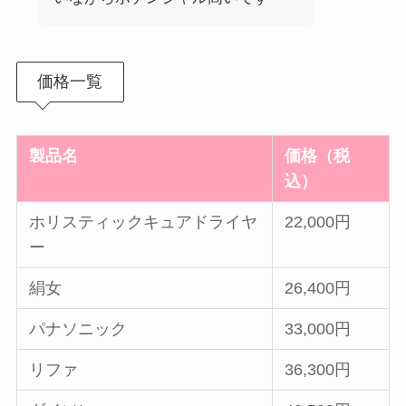
価格一覧
製品名
価格（税
込）
ホリスティックキュアドライヤ
22,000円
ー
絹女
26,400円
パナソニック
33,000円
リファ
36,300円