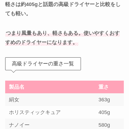
軽さは約405gと話題の高級ドライヤーと比較をし
ても軽い。
つまり風量もあり、軽さもある。使いやすくおす
すめのドライヤーになります。
高級ドライヤーの重さ一覧
製品名
重さ
絹女
363g
ホリスティックキュア
405g
ナノイー
580g