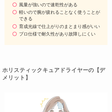
風量が強いので速乾性がある
軽いので腕が疲れることなく使うことが
できる
育成光線で仕上がりのまとまり感がいい
プロ仕様で耐久性があり故障しにくい
ホリスティックキュアドライヤーの【デ
メリット】