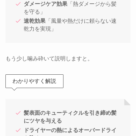
ダメージケア効果
「熱ダメージから髪
を守る」
速乾効果
「風量や熱だけに頼らない速
乾力を実現」
もう少し噛み砕いて説明しますと。
わかりやすく解説
髪表面のキューティクルを引き締め髪
にツヤを与える
ドライヤーの熱によるオーバードライ