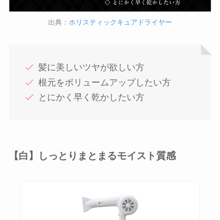
出典：
ホリスティックキュアドライヤー
髪に美しいツヤが欲しい方
根元をボリュームアップしたい方
とにかく早く乾かしたい方
【白】しっとりまとまるモイスト質感