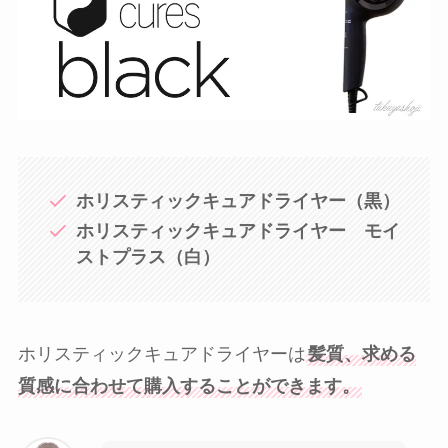
ホリスティックキュアドライヤー（黒）
ホリスティックキュアドライヤー モイ
ストプラス（白）
ホリスティックキュアドライヤーは
髪質、求める
質感に合わせて購入することができます。