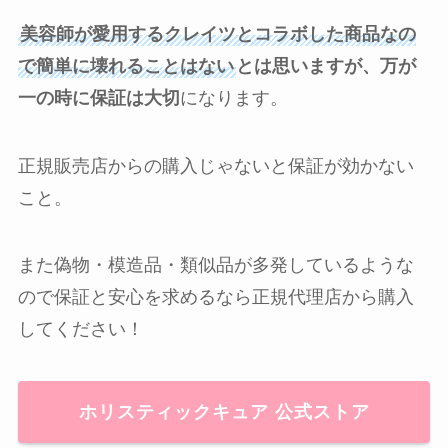
美容師が愛用するクレイツとコラボした商品なの
で簡単に壊れることはない
とは思いますが、万が
一の時に保証は大切
になります。
正規販売店からの購入じゃないと保証が効かない
こと。
また偽物・模造品・類似品が多発しているような
ので保証と安心を求めるなら正規代理店から購入
してください！
ホリスティックキュア 公式ストア