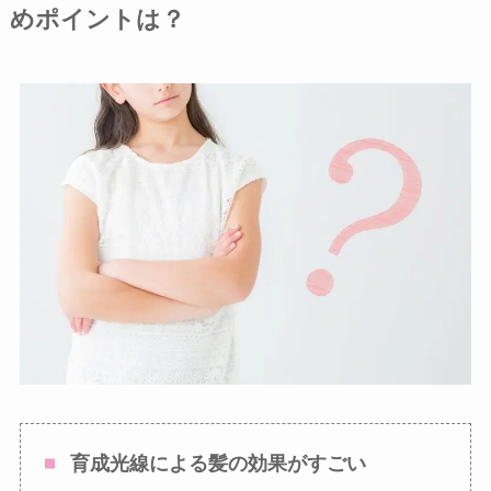
めポイントは？
育成光線による髪の効果がすごい