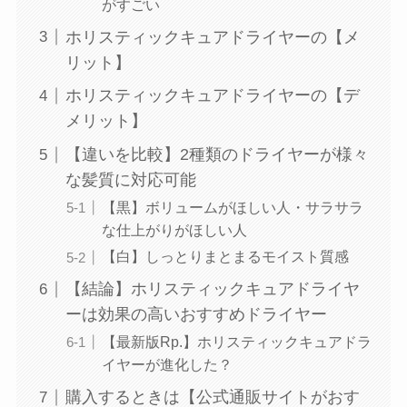
がすごい
ホリスティックキュアドライヤーの【メ
リット】
ホリスティックキュアドライヤーの【デ
メリット】
【違いを比較】2種類のドライヤーが様々
な髪質に対応可能
【黒】ボリュームがほしい人・サラサラ
な仕上がりがほしい人
【白】しっとりまとまるモイスト質感
【結論】ホリスティックキュアドライヤ
ーは効果の高いおすすめドライヤー
【最新版Rp.】ホリスティックキュアドラ
イヤーが進化した？
購入するときは【公式通販サイトがおす