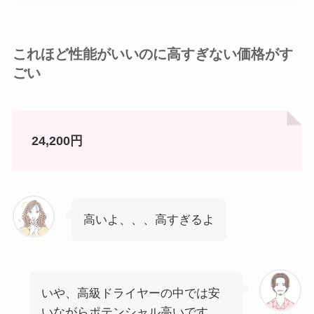
これほど性能がいいのに高すぎない価格がす
ごい
24,200円
高いよ、、、高すぎるよ
いや、高級ドライヤーの中では安
いながらポテンシャル高いです