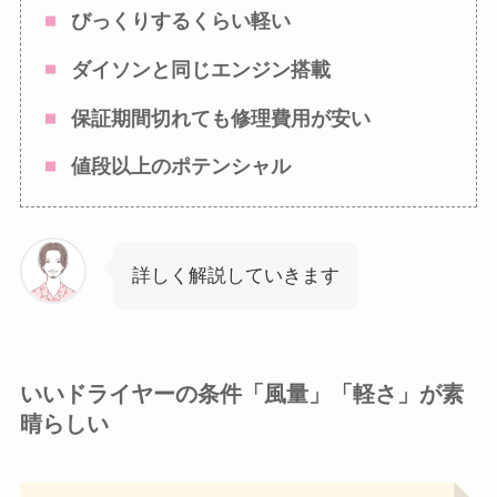
びっくりするくらい軽い
ダイソンと同じエンジン搭載
保証期間切れても修理費用が安い
値段以上のポテンシャル
詳しく解説していきます
いいドライヤーの条件「風量」「軽さ」が素
晴らしい