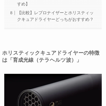
すめ】
【比較】レプロナイザーとホリスティッ
クキュアドライヤーどっちがおすすめ？
ホリスティックキュアドライヤーの特徴
は「育成光線（テラヘルツ波）」