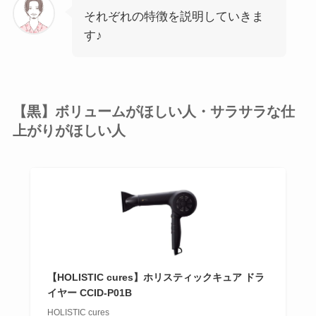
それぞれの特徴を説明していきま
す♪
【黒】ボリュームがほしい人・サラサラな仕
上がりがほしい人
【HOLISTIC cures】ホリスティックキュア ドラ
イヤー CCID-P01B
HOLISTIC cures