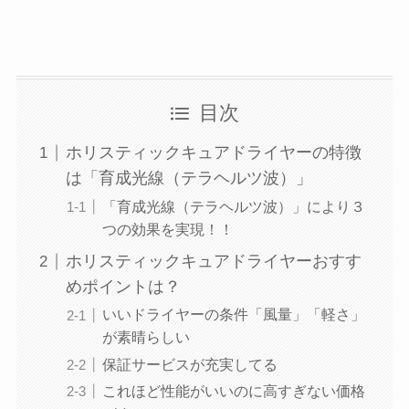
目次
ホリスティックキュアドライヤーの特徴
は「育成光線（テラヘルツ波）」
「育成光線（テラヘルツ波）」により３
つの効果を実現！！
ホリスティックキュアドライヤーおすす
めポイントは？
いいドライヤーの条件「風量」「軽さ」
が素晴らしい
保証サービスが充実してる
これほど性能がいいのに高すぎない価格