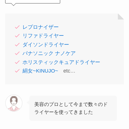
レプロナイザー
リファドライヤー
ダイソンドライヤー
パナソニック ナノケア
ホリスティックキュアドライヤー
絹女~KINUJO~
etc…
美容のプロとして今まで数々のド
ライヤーを使ってきました