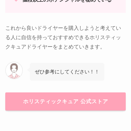
これから良いドライヤーを購入しようと考えてい
る人に自信を持っておすすめできるホリスティッ
クキュアドライヤーをまとめていきます。
ぜひ参考にしてください！！
ホリスティックキュア 公式ストア