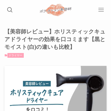
【美容師レビュー】ホリスティックキュ
アドライヤーの効果を口コミます【黒と
モイスト(白)の違いも比較】
ドライヤー