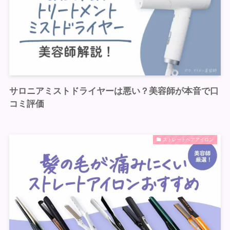
サロニアミストドライヤーは悪い？美容師が本音で口
コミ評価
ストレートヘアアイロン