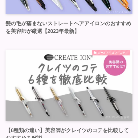
髪の毛が痛まないストレートヘアアイロンのおすすめ
を美容師が厳選【2023年最新】
カールアイロン（コテ）
【6種類の違い】美容師がクレイツのコテを比較して