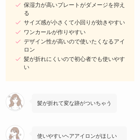
保湿力が高いプレートがダメージを抑え
る
サイズ感が小さくて小回りが効きやすい
ワンカールが作りやすい
デザイン性が高いので使いたくなるアイ
ロン
髪が折れにくいので初心者でも使いやす
い
髪が折れて変な跡がついちゃう
使いやすいヘアアイロンがほしい