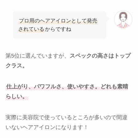
プロ用のヘアアイロンとして発売
されている
からですね
第5位に選んでいますが、
スペックの高さはトップ
クラス。
仕上がり、パワフルさ、使いやすさ。どれも素晴
らしい。
実際に美容院で使っているところが多いので間違
いないヘアアイロンになります！