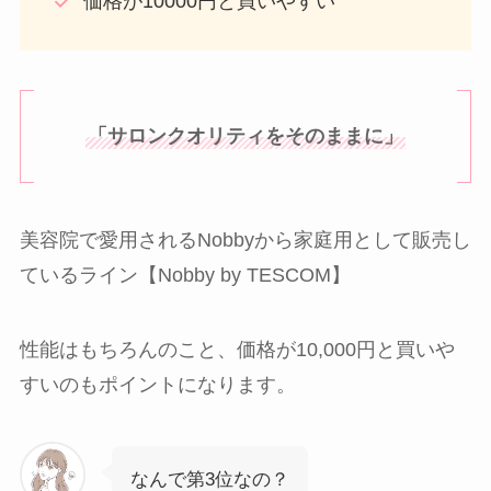
価格が10000円と買いやすい
「サロンクオリティをそのままに」
美容院で愛用されるNobbyから家庭用として販売し
ているライン【Nobby by TESCOM】
性能はもちろんのこと、価格が10,000円と買いや
すいのもポイントになります。
なんで第3位なの？