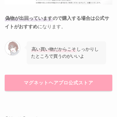
偽物が出回っています
ので購入する場合は公式サ
イトがおすすめ
になります。
高い買い物だからこそ
しっかりし
たところで買うのがいいよ
マグネットヘアプロ公式ストア