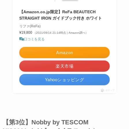
【Amazon.co.jp限定】ReFa BEAUTECH
STRAIGHT IRON ガイドブック付き ホワイト
リファ(ReFa)
¥19,800
（2021/09/14 21:14時点 | Amazon調べ）
口コミを見る
Amazon
楽天市場
Yahooショッピング
ポチップ
【第3位】
Nobby by TESCOM