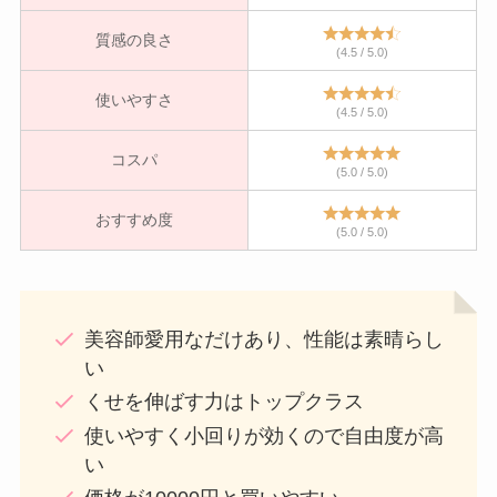
質感の良さ
(4.5 / 5.0)
使いやすさ
(4.5 / 5.0)
コスパ
(5.0 / 5.0)
おすすめ度
(5.0 / 5.0)
美容師愛用なだけあり、性能は素晴らし
い
くせを伸ばす力はトップクラス
使いやすく小回りが効くので自由度が高
い