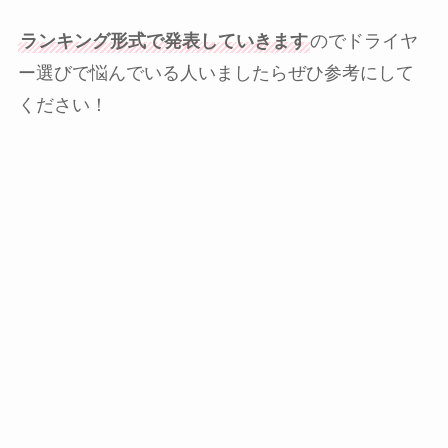
ランキング形式で発表していきます
のでドライヤ
ー選びで悩んでいる人いましたらぜひ参考にして
ください！