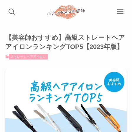
【美容師おすすめ】高級ストレートヘア
アイロンランキングTOP5【2023年版】
ストレートヘアアイロン