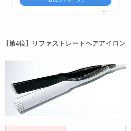
Yahooショッピング
ポチップ
【第4位】リファストレートヘアアイロン