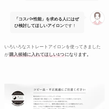
「コスパ×性能」を求める人にはぜ
ひ検討してほしいアイロン
です！
いろいろなストレートアイロンを使ってきました
が
購入候補に入れてほしい1つ
になります。