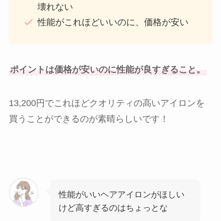
壊れない
性能がこれほどいいのに、価格が安い
ポイントは価格が安いのに性能が良すぎること。
13,200円でこれほどクオリティの高いアイロンを
買うことができるのが素晴らしいです！
性能がいいヘアアイロンがほしい
けど高すぎるのはちょっとな