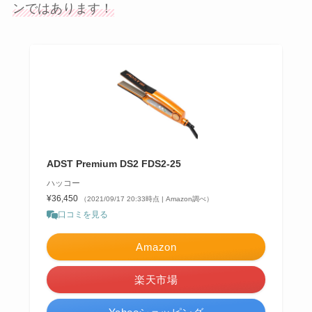
ンではあります！
ADST Premium DS2 FDS2-25
ハッコー
¥36,450
（2021/09/17 20:33時点 | Amazon調べ）
口コミを見る
Amazon
楽天市場