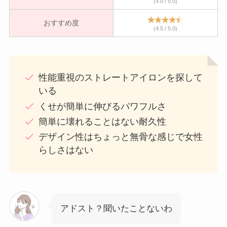
(4.0 / 5.0)
おすすめ度
(4.5 / 5.0)
性能重視のストレートアイロンを探して
いる
くせが簡単に伸びるパワフルさ
簡単に壊れることはない耐久性
デザイン性はちょっと無骨な感じで女性
らしさはない
アドスト？聞いたことないわ