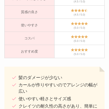
(4.5 / 5.0)
質感の良さ
(4.5 / 5.0)
使いやすさ
(5.0 / 5.0)
コスパ
(5.0 / 5.0)
おすすめ度
(5.0 / 5.0)
髪のダメージが少ない
カールが作りやすいのでアレンジの幅が
広い
使いやすい軽さとサイズ感
クレイツの耐久性の高さがあり、簡単に