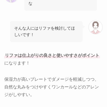
な
そんな人にはリファを検討してほ
しいです！
リファは仕上がりの良さと使いやすさがポイント
になります！
保湿力が高いプレートでダメージを軽減しつつ、
自然な丸みをつけやすくワンカールなどのアレン
ジがしやすい。