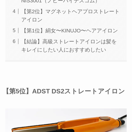
NIS3001（ノビーバイテスコム）
【第2位】マグネットヘアプロストレート
アイロン
【第1位】絹女〜KINUJO〜ヘアアイロン
【結論】高級ストレートアイロンは髪を
キレイにしたい人におすすめしたい
【第5位】ADST DS2ストレートアイロン