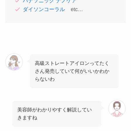
パナソニック ナノケア
ダイソンコーラル
etc…
高級ストレートアイロンってたく
さん発売していて何がいいかわか
らないわ
美容師がわかりやすく解説してい
きますね