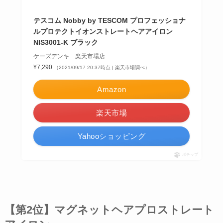
テスコム Nobby by TESCOM プロフェッショナ
ルプロテクトイオンストレートヘアアイロン
NIS3001-K ブラック
ケーズデンキ 楽天市場店
¥7,290
（2021/09/17 20:37時点 | 楽天市場調べ）
Amazon
楽天市場
Yahooショッピング
ポチップ
【第2位】マグネットヘアプロストレート