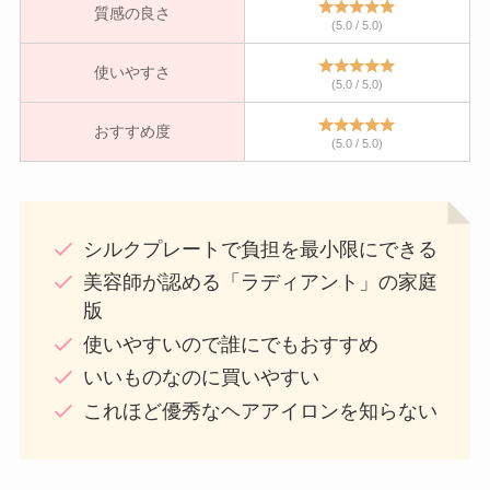
質感の良さ
(5.0 / 5.0)
使いやすさ
(5.0 / 5.0)
おすすめ度
(5.0 / 5.0)
シルクプレートで負担を最小限にできる
美容師が認める「ラディアント」の家庭
版
使いやすいので誰にでもおすすめ
いいものなのに買いやすい
これほど優秀なヘアアイロンを知らない