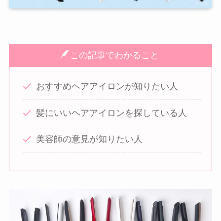
この記事でわかること
おすすめヘアアイロンが知りたい人
髪にいいヘアアイロンを探している人
美容師の意見が知りたい人