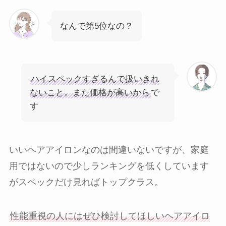
なんで第5位なの？
ハイスペックすぎるんで扱いきれ
ないこと。また価格が高いから
で
す
いいヘアアイロンなのは間違いないですが、家庭
用ではないので少しランキングを低くしています
がスペックだけ見ればトップクラス。
性能重視の人にはぜひ検討してほしいヘアアイロ