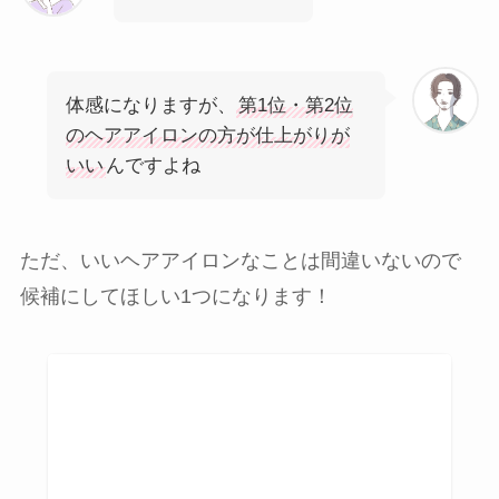
体感になりますが、
第1位・第2位
のヘアアイロンの方が仕上がりが
いい
んですよね
ただ、いいヘアアイロンなことは間違いないので
候補にしてほしい1つになります！