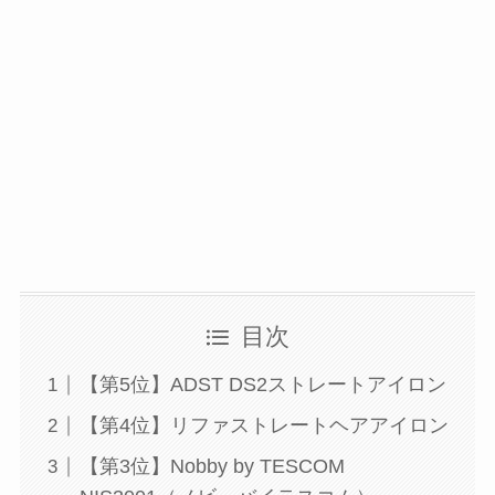
目次
【第5位】ADST DS2ストレートアイロン
【第4位】リファストレートヘアアイロン
【第3位】Nobby by TESCOM