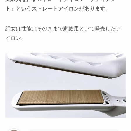
ト」というストレートアイロンがあります。
絹女は性能はそのままで家庭用といて発売したア
イロン。