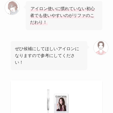
アイロン使いに慣れていない初心
者でも使いやすいのがリファのこ
だわり！
ぜひ候補にしてほしいアイロンに
なりますので参考にしてくださ
い！