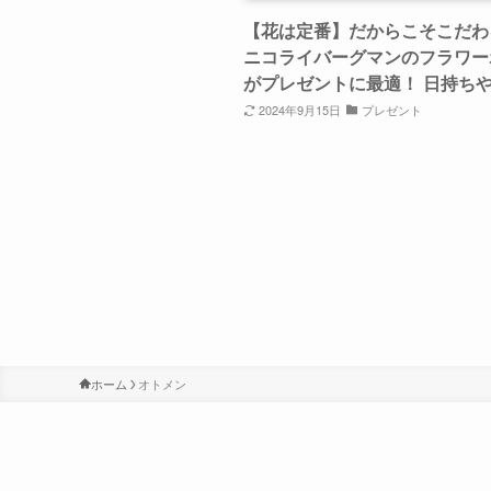
【花は定番】だからこそこだわ
ニコライバーグマンのフラワー
がプレゼントに最適！ 日持ち
2024年9月15日
プレゼント
ホーム
オトメン