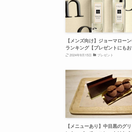
【メンズ向け】ジョーマローン
ランキング【プレゼントにもお
2024年9月15日
プレゼント
【メニューあり】中目黒のグリ