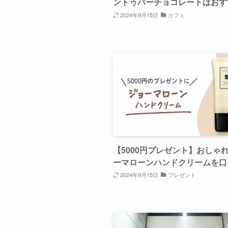
ントゥバーチョコレートはおす
2024年9月15日
カフェ
【5000円プレゼント】おしゃ
ーマローンハンドクリームを口
2024年9月15日
プレゼント