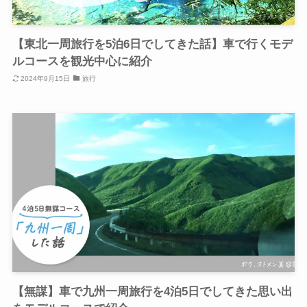
【東北一周旅行を5泊6日でしてきた話】車で行くモデ
ルコースを観光中心に紹介
2024年9月15日
旅行
【無謀】車で九州一周旅行を4泊5日でしてきた思い出