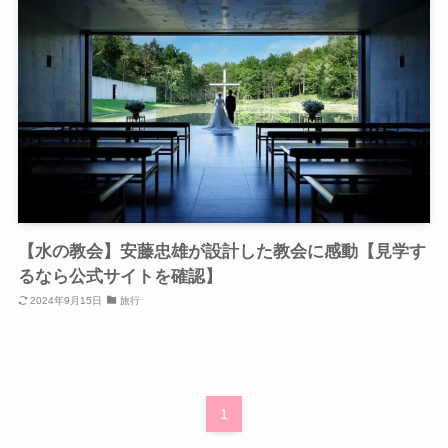
【水の教会】安藤忠雄が設計した教会に感動【見学す
るなら公式サイトを確認】
2024年9月15日
旅行
1